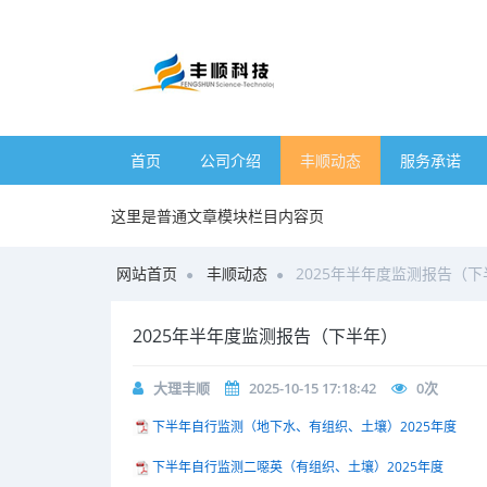
首页
公司介绍
丰顺动态
服务承诺
这里是普通文章模块栏目内容页
网站首页
丰顺动态
2025年半年度监测报告（
2025年半年度监测报告（下半年）
大理丰顺
2025-10-15 17:18:42
0
次
下半年自行监测（地下水、有组织、土壤）2025年度
下半年自行监测二噁英（有组织、土壤）2025年度