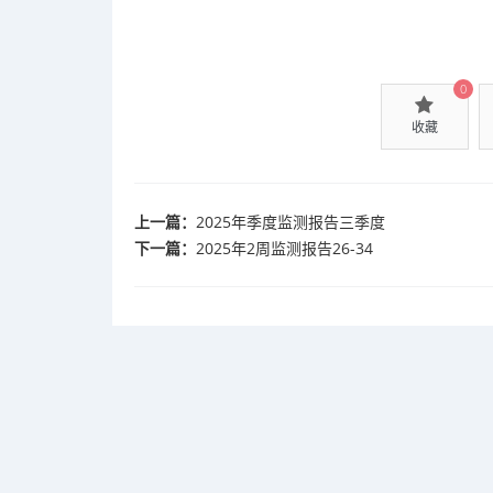
0
收藏
上一篇：
2025年季度监测报告三季度
下一篇：
2025年2周监测报告26-34