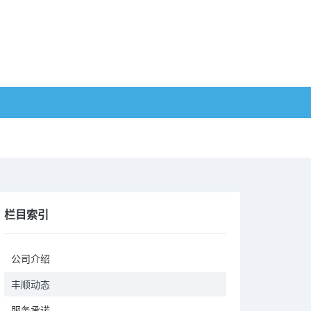
栏目索引
公司介绍
丰顺动态
服务承诺