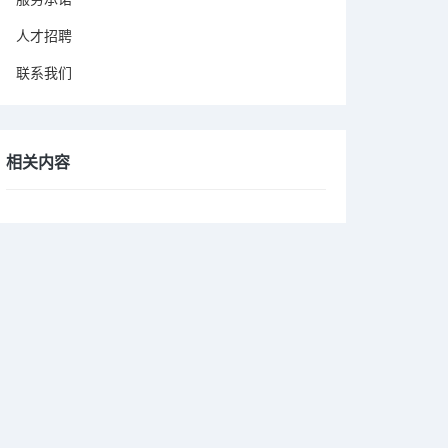
人才招聘
联系我们
相关内容