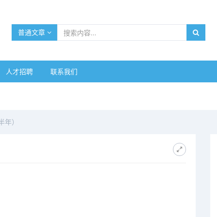
普通文章
人才招聘
联系我们
下半年）