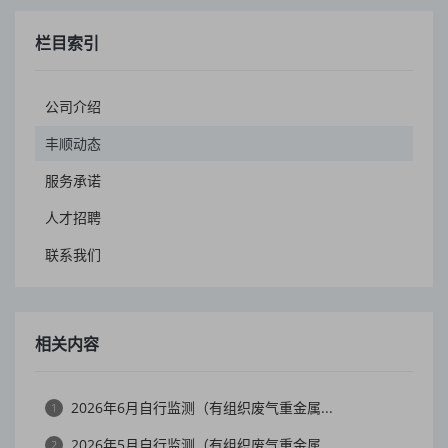
栏目索引
公司介绍
丰顺动态
服务承诺
人才招聘
联系我们
相关内容
2026年6月自行监测（有组织废气重金属...
1
2026年5月自行监测（有组织废气重金属...
2