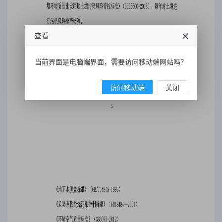
查看
当前界面是电脑端界面，需要访问移动端网站吗？
访问移动端
关闭