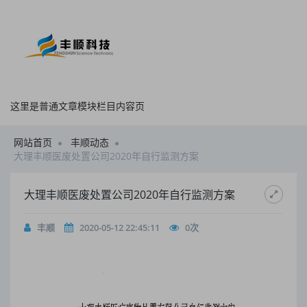
这里是普通文章模块栏目内容页
网站首页
丰顺动态
大理丰顺医废处置公司2020年自行监测方案
大理丰顺医废处置公司2020年自行监测方案
丰顺
2020-05-12 22:45:11
0
次