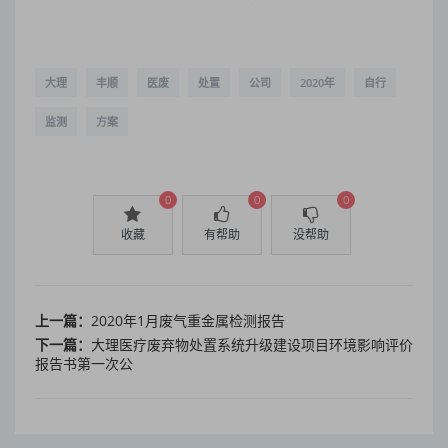
大理
丰顺
医废
处置
公司
2020年
自行
监测
方案
0
0
0
收藏
有帮助
没帮助
上一篇：
2020年1月废气重金属检测报告
下一篇：
大理医疗废弃物处置系统升级建设项目环境影响评价
报告书第一次公